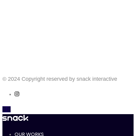
© 2024 Copyright reserved by snack interactive
OUR WORKS