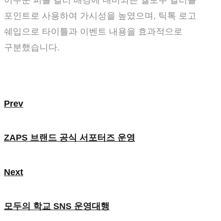
어두운 퍼플 컬러 배경에 대비되는 옐로우 컬러를
포인트로 사용하여 가시성을 높였으며, 틱톡 로고
쉐입으로 타이틀과 이벤트 내용을 효과적으로
구분했습니다.
Prev
ZAPS 브랜드 공식 서포터즈 운영
Next
모두의 학교 SNS 운영대행