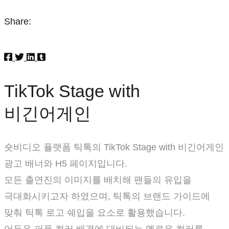
Share:
TikTok Stage with
비긴어게인
숏비디오 플랫폼 틱톡의 TikTok Stage with 비긴어게인
광고 배너와 H5 페이지입니다.
모든 출연진의 이미지를 배치해 팬들의 유입을
극대화시키고자 하였으며, 틱톡의 브랜드 가이드에
맞춰 틱톡 로고 쉐입을 요소로 활용했습니다.