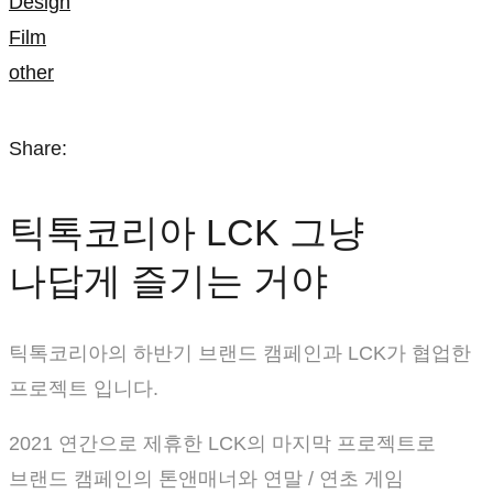
Design
Film
other
Share:
틱톡코리아 LCK 그냥
나답게 즐기는 거야
틱톡코리아의 하반기 브랜드 캠페인과 LCK가 협업한
프로젝트 입니다.
2021 연간으로 제휴한 LCK의 마지막 프로젝트로
브랜드 캠페인의 톤앤매너와 연말 / 연초 게임