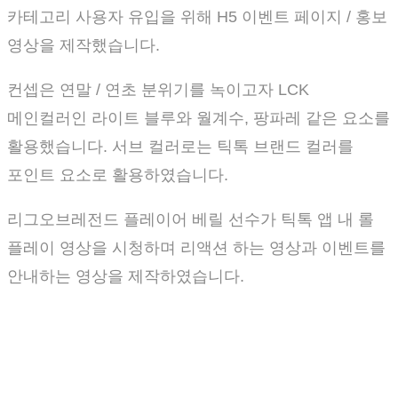
카테고리 사용자 유입을 위해 H5 이벤트 페이지 / 홍보
영상을 제작했습니다.
컨셉은 연말 / 연초 분위기를 녹이고자 LCK
메인컬러인 라이트 블루와 월계수, 팡파레 같은 요소를
활용했습니다. 서브 컬러로는 틱톡 브랜드 컬러를
포인트 요소로 활용하였습니다.
리그오브레전드 플레이어 베릴 선수가 틱톡 앱 내 롤
플레이 영상을 시청하며 리액션 하는 영상과 이벤트를
안내하는 영상을 제작하였습니다.